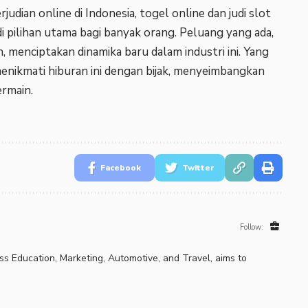
ian online di Indonesia, togel online dan judi slot
 pilihan utama bagi banyak orang. Peluang yang ada,
 menciptakan dinamika baru dalam industri ini. Yang
menikmati hiburan ini dengan bijak, menyeimbangkan
rmain.
Facebook
Twitter
Follow:
ss Education, Marketing, Automotive, and Travel, aims to