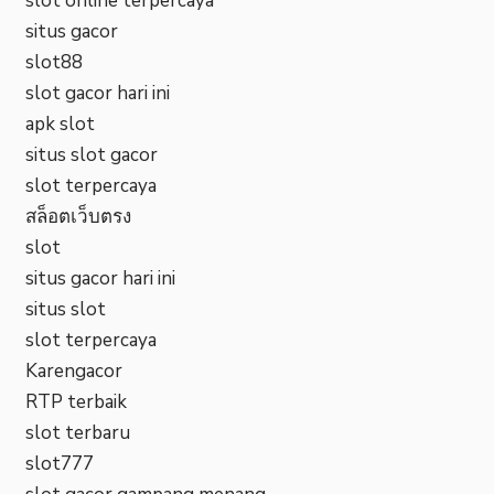
slot online terpercaya
situs gacor
slot88
slot gacor hari ini
apk slot
situs slot gacor
slot terpercaya
สล็อตเว็บตรง
slot
situs gacor hari ini
situs slot
slot terpercaya
Karengacor
RTP terbaik
slot terbaru
slot777