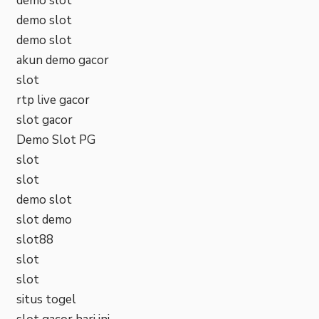
demo slot
demo slot
demo slot
akun demo gacor
slot
rtp live gacor
slot gacor
Demo Slot PG
slot
slot
demo slot
slot demo
slot88
slot
slot
situs togel