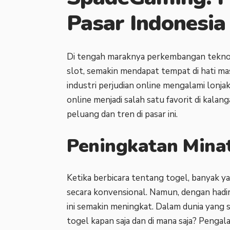
Pasar Indonesia
Di tengah maraknya perkembangan teknolo
slot, semakin mendapat tempat di hati ma
industri perjudian online mengalami lonjak
online menjadi salah satu favorit di kalan
peluang dan tren di pasar ini.
Peningkatan Minat
Ketika berbicara tentang togel, banyak y
secara konvensional. Namun, dengan hadir
ini semakin meningkat. Dalam dunia yang se
togel kapan saja dan di mana saja? Pengal