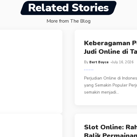
Related Stories
More from The Blog
Keberagaman P
Judi Online di T
By
Bert Boyce
July 16, 2026
Perjudian Online di Indone
yang Semakin Populer Perj
semakin menjadi
…
Slot Online: Rah
Balik Permaina