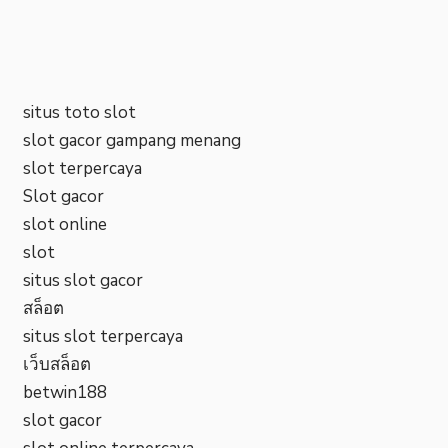
situs toto slot
slot gacor gampang menang
slot terpercaya
Slot gacor
slot online
slot
situs slot gacor
สล็อต
situs slot terpercaya
เว็บสล็อต
betwin188
slot gacor