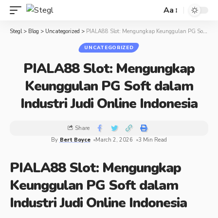
Aa
Stegl
>
Blog
>
Uncategorized
>
PIALA88 Slot: Mengungkap Keunggulan PG Soft dalam Industri Judi Online Indonesia
UNCATEGORIZED
PIALA88 Slot: Mengungkap
Keunggulan PG Soft dalam
Industri Judi Online Indonesia
Share
By
Bert Boyce
March 2, 2026
3 Min Read
PIALA88 Slot: Mengungkap
Keunggulan PG Soft dalam
Industri Judi Online Indonesia