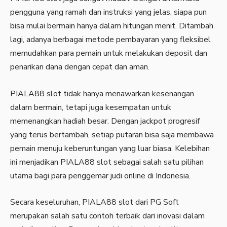
pengguna yang ramah dan instruksi yang jelas, siapa pun
bisa mulai bermain hanya dalam hitungan menit. Ditambah
lagi, adanya berbagai metode pembayaran yang fleksibel
memudahkan para pemain untuk melakukan deposit dan
penarikan dana dengan cepat dan aman.
PIALA88 slot tidak hanya menawarkan kesenangan
dalam bermain, tetapi juga kesempatan untuk
memenangkan hadiah besar. Dengan jackpot progresif
yang terus bertambah, setiap putaran bisa saja membawa
pemain menuju keberuntungan yang luar biasa. Kelebihan
ini menjadikan PIALA88 slot sebagai salah satu pilihan
utama bagi para penggemar judi online di Indonesia.
Secara keseluruhan, PIALA88 slot dari PG Soft
merupakan salah satu contoh terbaik dari inovasi dalam