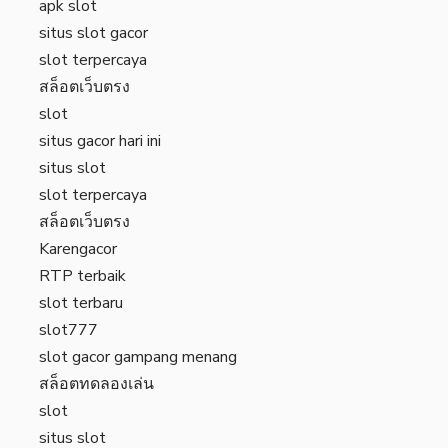
apk slot
situs slot gacor
slot terpercaya
สล็อตเว็บตรง
slot
situs gacor hari ini
situs slot
slot terpercaya
สล็อตเว็บตรง
Karengacor
RTP terbaik
slot terbaru
slot777
slot gacor gampang menang
สล็อตทดลองเล่น
slot
situs slot