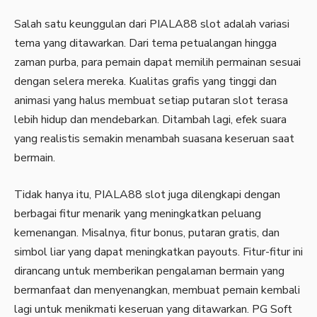
Salah satu keunggulan dari PIALA88 slot adalah variasi
tema yang ditawarkan. Dari tema petualangan hingga
zaman purba, para pemain dapat memilih permainan sesuai
dengan selera mereka. Kualitas grafis yang tinggi dan
animasi yang halus membuat setiap putaran slot terasa
lebih hidup dan mendebarkan. Ditambah lagi, efek suara
yang realistis semakin menambah suasana keseruan saat
bermain.
Tidak hanya itu, PIALA88 slot juga dilengkapi dengan
berbagai fitur menarik yang meningkatkan peluang
kemenangan. Misalnya, fitur bonus, putaran gratis, dan
simbol liar yang dapat meningkatkan payouts. Fitur-fitur ini
dirancang untuk memberikan pengalaman bermain yang
bermanfaat dan menyenangkan, membuat pemain kembali
lagi untuk menikmati keseruan yang ditawarkan. PG Soft