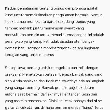
Kedua, pemahaman tentang bonus dan promosi adalah
kunci untuk memaksimalkan pengalaman bermain. Namun,
tidak semua promosi itu baik. Terkadang, bonus yang
tampak menarik justru menyimpan syarat yang
menyulitkan pemain untuk menarik kemenangan. Ini adalah
perangkap yang kerap kali tidak disadari oleh banyak
pemain baru, sehingga mereka terjebak dalam lingkaran
kerugian yang terus menerus.
Selanjutnya, penting untuk mengelola bankroll dengan
bijaksana. Menetapkan batasan berapa banyak uang yang
siap Anda habiskan dan tidak melewatinya adalah langkah
yang sangat penting. Banyak pemain terjebak dalam
euforia saat bermain dan akhirnya kehilangan lebih dari
yang mereka rencanakan. Disinilah letak bahaya dari
slot
garansi kekalahan
, di mana pemain merasa “harus” terus