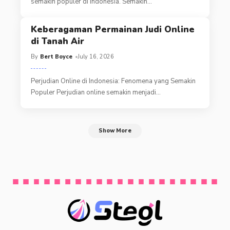
semakin populer di Indonesia. Semakin
…
Keberagaman Permainan Judi Online
di Tanah Air
By
Bert Boyce
July 16, 2026
Perjudian Online di Indonesia: Fenomena yang Semakin
Populer Perjudian online semakin menjadi
…
Show More