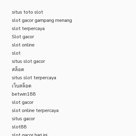
situs toto slot
slot gacor gampang menang
slot terpercaya
Slot gacor
slot online
slot
situs slot gacor
สล็อต
situs slot terpercaya
เว็บสล็อต
betwin188
slot gacor
slot online terpercaya
situs gacor
slot88
slot gacor hari ini