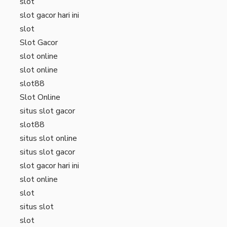
slot
slot gacor hari ini
slot
Slot Gacor
slot online
slot online
slot88
Slot Online
situs slot gacor
slot88
situs slot online
situs slot gacor
slot gacor hari ini
slot online
slot
situs slot
slot