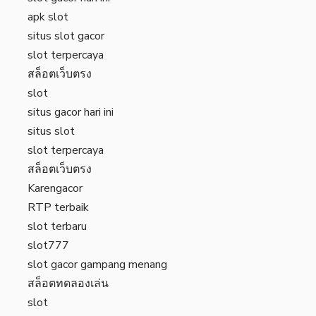
apk slot
situs slot gacor
slot terpercaya
สล็อตเว็บตรง
slot
situs gacor hari ini
situs slot
slot terpercaya
สล็อตเว็บตรง
Karengacor
RTP terbaik
slot terbaru
slot777
slot gacor gampang menang
สล็อตทดลองเล่น
slot