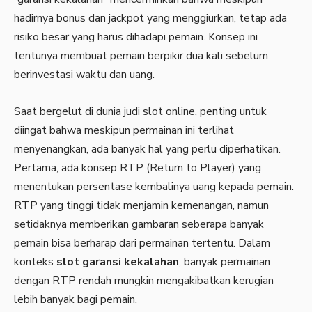
hadirnya bonus dan jackpot yang menggiurkan, tetap ada
risiko besar yang harus dihadapi pemain. Konsep ini
tentunya membuat pemain berpikir dua kali sebelum
berinvestasi waktu dan uang.
Saat bergelut di dunia judi slot online, penting untuk
diingat bahwa meskipun permainan ini terlihat
menyenangkan, ada banyak hal yang perlu diperhatikan.
Pertama, ada konsep RTP (Return to Player) yang
menentukan persentase kembalinya uang kepada pemain.
RTP yang tinggi tidak menjamin kemenangan, namun
setidaknya memberikan gambaran seberapa banyak
pemain bisa berharap dari permainan tertentu. Dalam
konteks
slot garansi kekalahan
, banyak permainan
dengan RTP rendah mungkin mengakibatkan kerugian
lebih banyak bagi pemain.