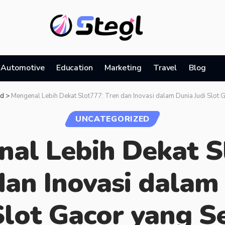
Automotive
Education
Marketing
Travel
Blog
ed
>
Mengenal Lebih Dekat Slot777: Tren dan Inovasi dalam Dunia Judi Slot
UNCATEGORIZED
al Lebih Dekat S
dan Inovasi dalam
Slot Gacor yang 