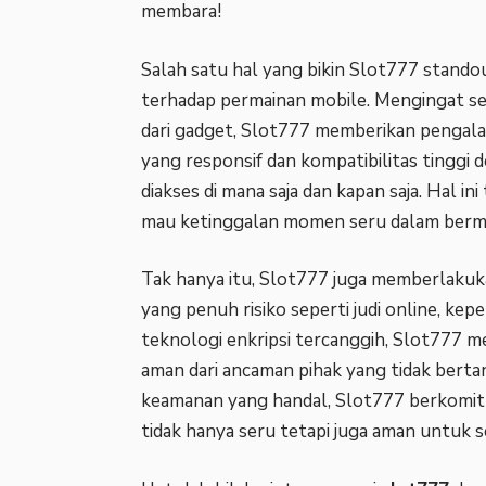
membara!
Salah satu hal yang bikin Slot777 stand
terhadap permainan mobile. Mengingat se
dari gadget, Slot777 memberikan pengal
yang responsif dan kompatibilitas tingg
diakses di mana saja dan kapan saja. Hal in
mau ketinggalan momen seru dalam berma
Tak hanya itu, Slot777 juga memberlakuk
yang penuh risiko seperti judi online, k
teknologi enkripsi tercanggih, Slot777 m
aman dari ancaman pihak yang tidak berta
keamanan yang handal, Slot777 berkomi
tidak hanya seru tetapi juga aman untuk