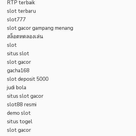
RTP terbaik
slot terbaru
slot777
slot gacor gampang menang
สล็อตทดลองเล่น
slot
situs slot
slot gacor
gacha168
slot deposit 5000
judi bola
situs slot gacor
slot88 resmi
demo slot
situs togel
slot gacor