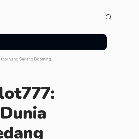
 Gacor yang Sedang Booming.
lot777:
 Dunia
Sedang