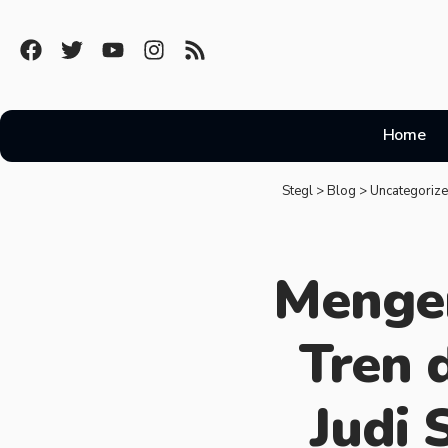
Home
Stegl
>
Blog
>
Uncategoriz
Mengen
Tren 
Judi 