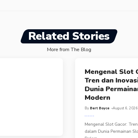
Related Stories
More from The Blog
Mengenal Slot 
Tren dan Inovas
Dunia Permaina
Modern
By
Bert Boyce
August 6, 2026
Mengenal Slot Gacor: Tren
dalam Dunia Permainan Sl