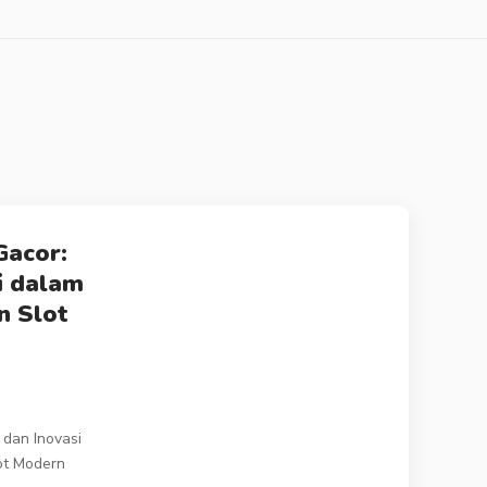
Gacor:
i dalam
n Slot
 dan Inovasi
ot Modern