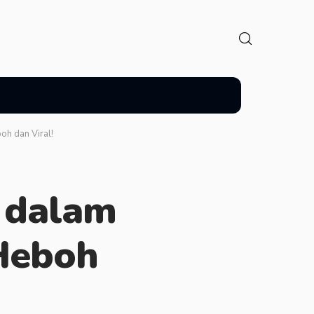
oh dan Viral!
 dalam
 Heboh