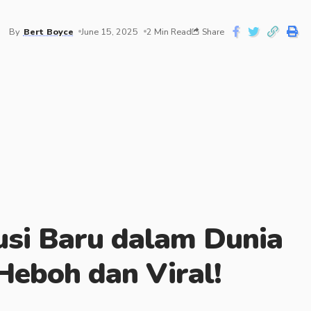
By
Bert Boyce
June 15, 2025
2 Min Read
Share
usi Baru dalam Dunia
 Heboh dan Viral!