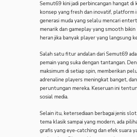
Semut69 kini jadi perbincangan hangat di
konsep yang fresh dan inovatif, platform 
generasi muda yang selalu mencari enter
menarik dan gameplay yang smooth bikin p
heran jika banyak player yang langsung ke
Salah satu fitur andalan dari Semut69 adala
pemain yang suka dengan tantangan. Den
maksimum di setiap spin, memberikan pelua
adrenaline players meningkat banget, d
peruntungan mereka. Keseruan ini tentuny
sosial media.
Selain itu, ketersediaan berbagai jenis slo
tema klasik sampai yang modern, ada pilih
grafis yang eye-catching dan efek suara 