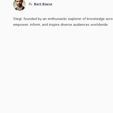
Bert Boyce
By
Stegl, founded by an enthusiastic explorer of knowledge acro
empower, inform, and inspire diverse audiences worldwide.