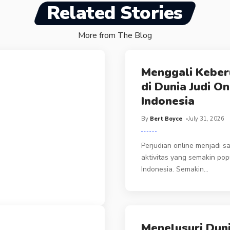
Related Stories
More from The Blog
Menggali Kebe
di Dunia Judi On
Indonesia
By
Bert Boyce
July 31, 2026
Perjudian online menjadi s
aktivitas yang semakin popu
Indonesia. Semakin
…
Menelusuri Dun